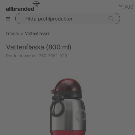
Hitta profilprodukter
timmar
Vattenflaskor
Vattenflaska (800 ml)
Produktnummer:
760-7551-029