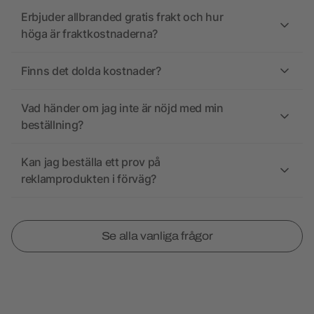
Erbjuder allbranded gratis frakt och hur
höga är fraktkostnaderna?
Finns det dolda kostnader?
Vad händer om jag inte är nöjd med min
beställning?
Kan jag beställa ett prov på
reklamprodukten i förväg?
Se alla vanliga frågor