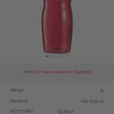
Artikel för närvarande inte tillgänglig
Mängd
1x
Styckpris
från 14,95 kr
NETTO PRIS
14,95 kr