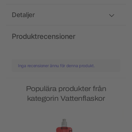
Detaljer
Produktrecensioner
Inga recensioner ännu för denna produkt.
Populära produkter från
kategorin Vattenflaskor