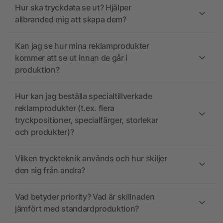
Hur ska tryckdata se ut? Hjälper
allbranded mig att skapa dem?
Kan jag se hur mina reklamprodukter
kommer att se ut innan de går i
produktion?
Hur kan jag beställa specialtillverkade
reklamprodukter (t.ex. flera
tryckpositioner, specialfärger, storlekar
och produkter)?
Vilken tryckteknik används och hur skiljer
den sig från andra?
Vad betyder priority? Vad är skillnaden
jämfört med standardproduktion?