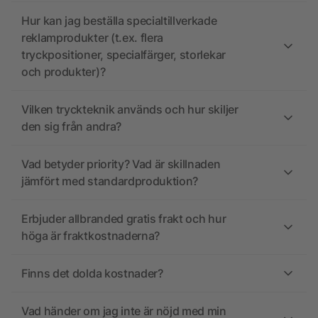
Hur kan jag beställa specialtillverkade
reklamprodukter (t.ex. flera
tryckpositioner, specialfärger, storlekar
och produkter)?
Vilken tryckteknik används och hur skiljer
den sig från andra?
Vad betyder priority? Vad är skillnaden
jämfört med standardproduktion?
Erbjuder allbranded gratis frakt och hur
höga är fraktkostnaderna?
Finns det dolda kostnader?
Vad händer om jag inte är nöjd med min