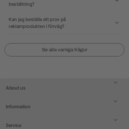
beställning?
Kan jag beställa ett prov på
reklamprodukten i förväg?
Se alla vanliga frågor
About us
Information
Service