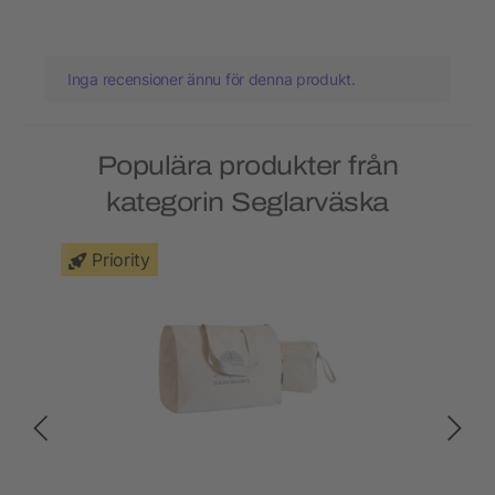
Inga recensioner ännu för denna produkt.
Populära produkter från
kategorin Seglarväska
Priority