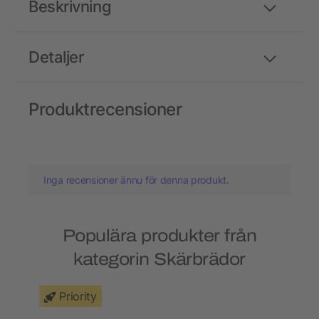
Beskrivning
Detaljer
Produktrecensioner
Inga recensioner ännu för denna produkt.
Populära produkter från
kategorin Skärbrädor
Priority