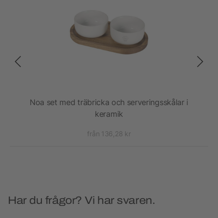
Noa set med träbricka och serveringsskålar i
keramik
från 136,28 kr
Har du frågor? Vi har svaren.