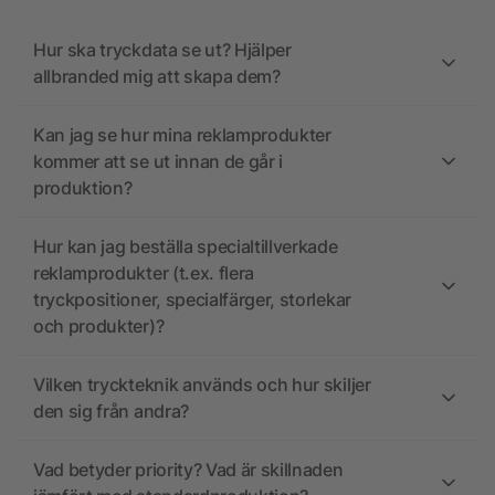
Hur ska tryckdata se ut? Hjälper
allbranded mig att skapa dem?
Kan jag se hur mina reklamprodukter
kommer att se ut innan de går i
produktion?
Hur kan jag beställa specialtillverkade
reklamprodukter (t.ex. flera
tryckpositioner, specialfärger, storlekar
och produkter)?
Vilken tryckteknik används och hur skiljer
den sig från andra?
Vad betyder priority? Vad är skillnaden