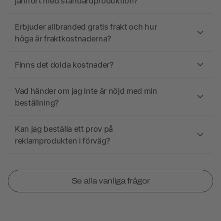
jämfört med standardproduktion?
Erbjuder allbranded gratis frakt och hur
höga är fraktkostnaderna?
Finns det dolda kostnader?
Vad händer om jag inte är nöjd med min
beställning?
Kan jag beställa ett prov på
reklamprodukten i förväg?
Se alla vanliga frågor