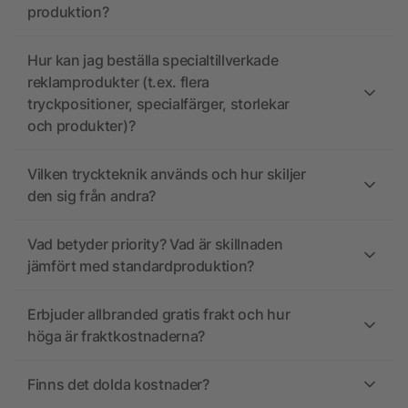
produktion?
Hur kan jag beställa specialtillverkade
reklamprodukter (t.ex. flera
tryckpositioner, specialfärger, storlekar
och produkter)?
Vilken tryckteknik används och hur skiljer
den sig från andra?
Vad betyder priority? Vad är skillnaden
jämfört med standardproduktion?
Erbjuder allbranded gratis frakt och hur
höga är fraktkostnaderna?
Finns det dolda kostnader?