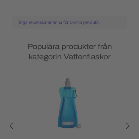
Inga recensioner ännu för denna produkt.
Populära produkter från
kategorin Vattenflaskor