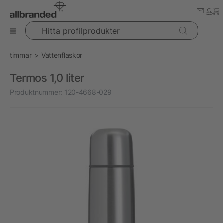
Hitta profilprodukter
timmar
Vattenflaskor
Termos 1,0 liter
Produktnummer:
120-4668-029