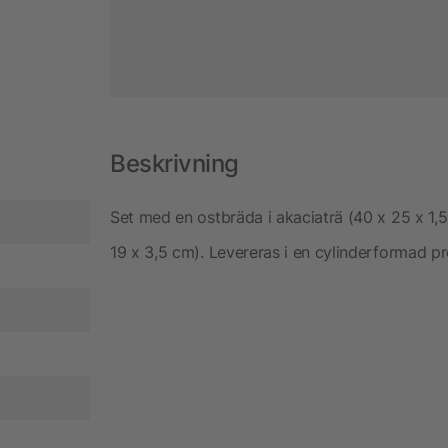
Beskrivning
Set med en ostbräda i akaciaträ (40 x 25 x 1,5 
19 x 3,5 cm). Levereras i en cylinderformad 