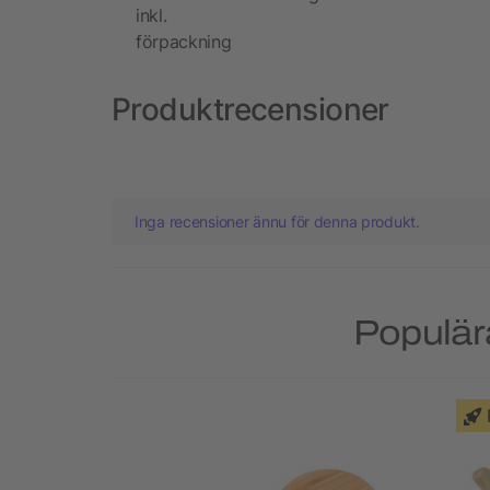
inkl.
förpackning
Produktrecensioner
Inga recensioner ännu för denna produkt.
Populär