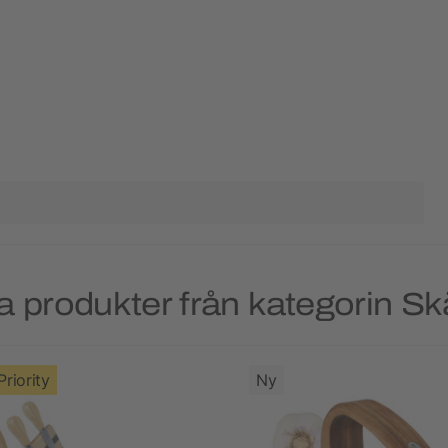
a produkter från kategorin Sk
Priority
Ny