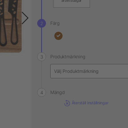
arbetsdagar
Färg
Produktmärkning
Mängd
Återställ inställningar