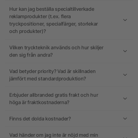
Hur kan jag beställa specialtillverkade
reklamprodukter (t.ex. flera
tryckpositioner, specialfärger, storlekar
och produkter)?
Vilken tryckteknik används och hur skiljer
den sig från andra?
Vad betyder priority? Vad är skillnaden
jämfört med standardproduktion?
Erbjuder allbranded gratis frakt och hur
höga är fraktkostnaderna?
Finns det dolda kostnader?
Vad händer om jag inte är nöjd med min