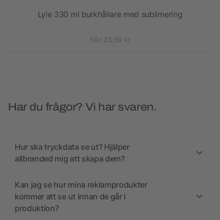
Lyle 330 ml burkhållare med sublimering
från 23,69 kr
Har du frågor? Vi har svaren.
Hur ska tryckdata se ut? Hjälper
allbranded mig att skapa dem?
Kan jag se hur mina reklamprodukter
kommer att se ut innan de går i
produktion?