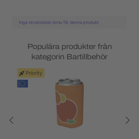
Inga recensioner ännu för denna produkt.
Populära produkter från
kategorin Bartillbehör
Priority