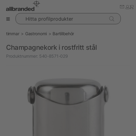
Hitta profilprodukter
timmar
Gastronomi
Bartillbehör
Champagnekork i rostfritt stål
Produktnummer:
540-8571-029