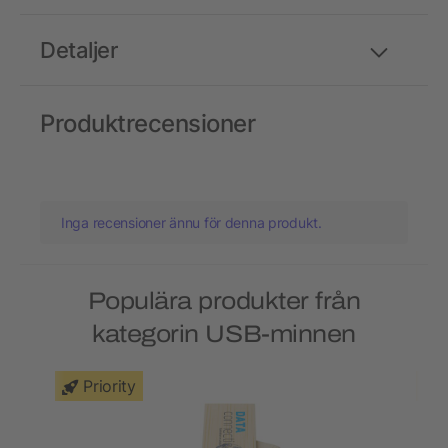
Detaljer
Produktrecensioner
Inga recensioner ännu för denna produkt.
Populära produkter från
kategorin USB-minnen
Priority