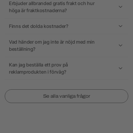
Erbjuder allbranded gratis frakt och hur
höga är fraktkostnaderna?
Finns det dolda kostnader?
Vad händer om jag inte är nöjd med min
beställning?
Kan jag beställa ett prov på
reklamprodukten i förväg?
Se alla vanliga frågor