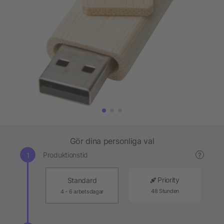
Gör dina personliga val
Produktionstid
?
Priority
Standard
48 Stunden
4 - 6 arbetsdagar