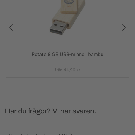
Rotate 8 GB USB-minne i bambu
från 44,96 kr
Har du frågor? Vi har svaren.