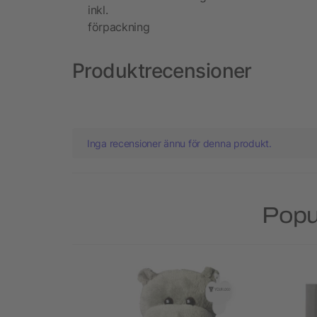
inkl.
förpackning
Produktrecensioner
Inga recensioner ännu för denna produkt.
Popul