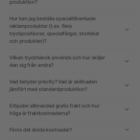
produktion?
Hur kan jag beställa specialtillverkade
reklamprodukter (t.ex. flera
tryckpositioner, specialfärger, storlekar
och produkter)?
Vilken tryckteknik används och hur skiljer
den sig från andra?
Vad betyder priority? Vad är skillnaden
jämfört med standardproduktion?
Erbjuder allbranded gratis frakt och hur
höga är fraktkostnaderna?
Finns det dolda kostnader?