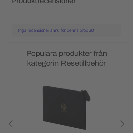
Produktrecensioner
Inga recensioner ännu för denna produkt.
Populära produkter från
kategorin Resetillbehör