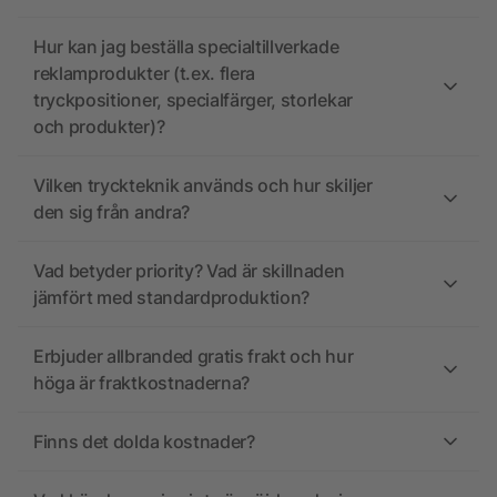
Hur kan jag beställa specialtillverkade
reklamprodukter (t.ex. flera
tryckpositioner, specialfärger, storlekar
och produkter)?
Vilken tryckteknik används och hur skiljer
den sig från andra?
Vad betyder priority? Vad är skillnaden
jämfört med standardproduktion?
Erbjuder allbranded gratis frakt och hur
höga är fraktkostnaderna?
Finns det dolda kostnader?