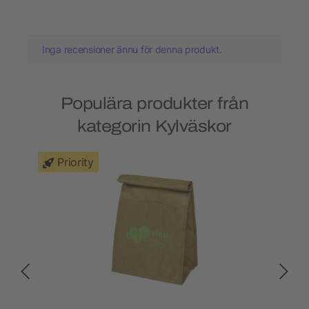
Inga recensioner ännu för denna produkt.
Populära produkter från
kategorin Kylväskor
Priority