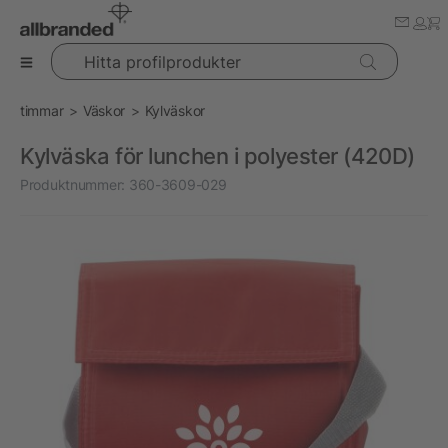
Hitta profilprodukter
timmar
Väskor
Kylväskor
Kylväska för lunchen i polyester (420D)
Produktnummer:
360-3609-029