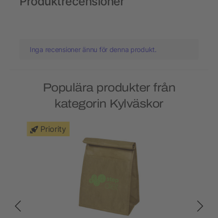
Produktrecensioner
Inga recensioner ännu för denna produkt.
Populära produkter från
kategorin Kylväskor
Priority