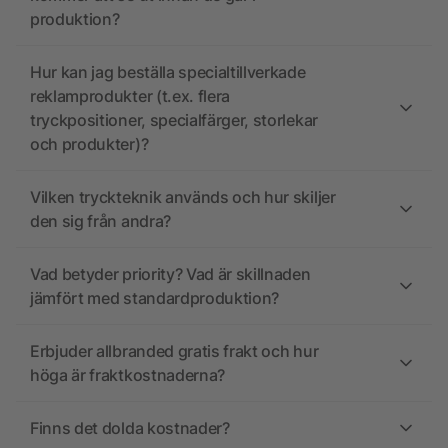
produktion?
Hur kan jag beställa specialtillverkade
reklamprodukter (t.ex. flera
tryckpositioner, specialfärger, storlekar
och produkter)?
Vilken tryckteknik används och hur skiljer
den sig från andra?
Vad betyder priority? Vad är skillnaden
jämfört med standardproduktion?
Erbjuder allbranded gratis frakt och hur
höga är fraktkostnaderna?
Finns det dolda kostnader?