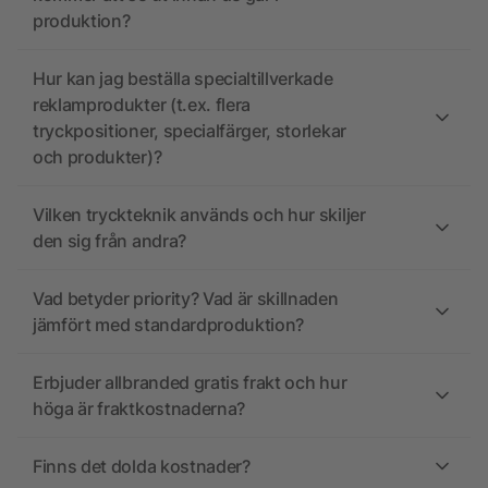
produktion?
Hur kan jag beställa specialtillverkade
reklamprodukter (t.ex. flera
tryckpositioner, specialfärger, storlekar
och produkter)?
Vilken tryckteknik används och hur skiljer
den sig från andra?
Vad betyder priority? Vad är skillnaden
jämfört med standardproduktion?
Erbjuder allbranded gratis frakt och hur
höga är fraktkostnaderna?
Finns det dolda kostnader?