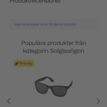
Produktrecensioner
Inga recensioner ännu för denna produkt.
Populära produkter från
kategorin Solglasögon
Priority