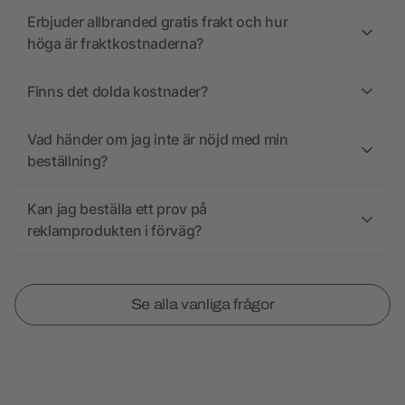
Erbjuder allbranded gratis frakt och hur
höga är fraktkostnaderna?
Finns det dolda kostnader?
Vad händer om jag inte är nöjd med min
beställning?
Kan jag beställa ett prov på
reklamprodukten i förväg?
Se alla vanliga frågor