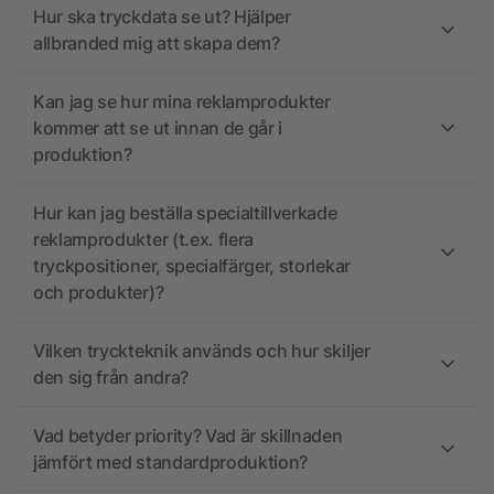
Hur ska tryckdata se ut? Hjälper
allbranded mig att skapa dem?
Kan jag se hur mina reklamprodukter
kommer att se ut innan de går i
produktion?
Hur kan jag beställa specialtillverkade
reklamprodukter (t.ex. flera
tryckpositioner, specialfärger, storlekar
och produkter)?
Vilken tryckteknik används och hur skiljer
den sig från andra?
Vad betyder priority? Vad är skillnaden
jämfört med standardproduktion?