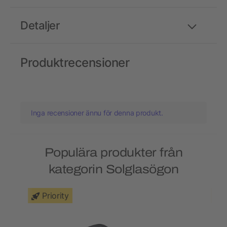
Detaljer
Produktrecensioner
Inga recensioner ännu för denna produkt.
Populära produkter från
kategorin Solglasögon
Priority