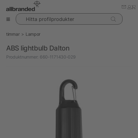
Hitta profilprodukter
timmar
Lampor
ABS lightbulb Dalton
Produktnummer:
660-1171430-029