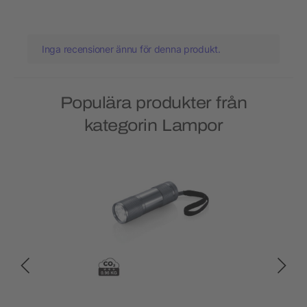
Inga recensioner ännu för denna produkt.
Populära produkter från
kategorin Lampor