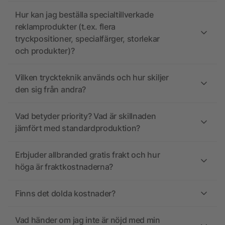
Hur kan jag beställa specialtillverkade
reklamprodukter (t.ex. flera
tryckpositioner, specialfärger, storlekar
och produkter)?
Vilken tryckteknik används och hur skiljer
den sig från andra?
Vad betyder priority? Vad är skillnaden
jämfört med standardproduktion?
Erbjuder allbranded gratis frakt och hur
höga är fraktkostnaderna?
Finns det dolda kostnader?
Vad händer om jag inte är nöjd med min