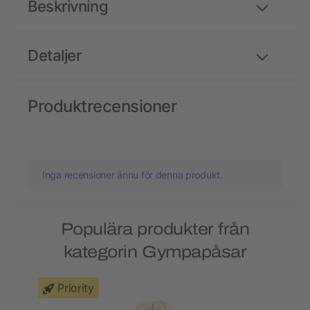
Beskrivning
Detaljer
Produktrecensioner
Inga recensioner ännu för denna produkt.
Populära produkter från
kategorin Gympapåsar
Priority