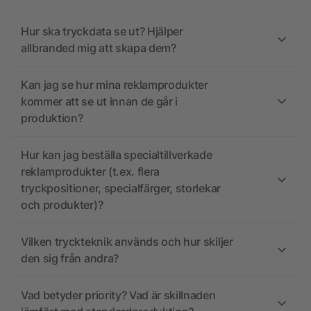
Hur ska tryckdata se ut? Hjälper
allbranded mig att skapa dem?
Kan jag se hur mina reklamprodukter
kommer att se ut innan de går i
produktion?
Hur kan jag beställa specialtillverkade
reklamprodukter (t.ex. flera
tryckpositioner, specialfärger, storlekar
och produkter)?
Vilken tryckteknik används och hur skiljer
den sig från andra?
Vad betyder priority? Vad är skillnaden