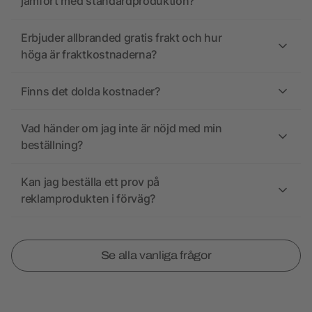
jämfört med standardproduktion?
Erbjuder allbranded gratis frakt och hur
höga är fraktkostnaderna?
Finns det dolda kostnader?
Vad händer om jag inte är nöjd med min
beställning?
Kan jag beställa ett prov på
reklamprodukten i förväg?
Se alla vanliga frågor