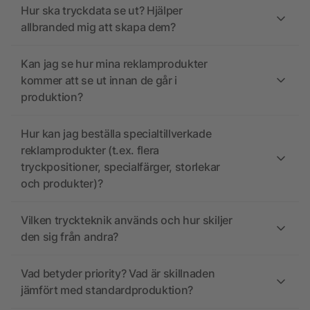
Hur ska tryckdata se ut? Hjälper
allbranded mig att skapa dem?
Kan jag se hur mina reklamprodukter
kommer att se ut innan de går i
produktion?
Hur kan jag beställa specialtillverkade
reklamprodukter (t.ex. flera
tryckpositioner, specialfärger, storlekar
och produkter)?
Vilken tryckteknik används och hur skiljer
den sig från andra?
Vad betyder priority? Vad är skillnaden
jämfört med standardproduktion?