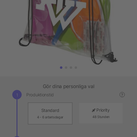
Gör dina personliga val
Produktionstid
?
Priority
Standard
48 Stunden
4 - 6 arbetsdagar