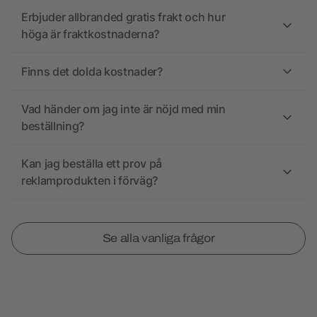
Erbjuder allbranded gratis frakt och hur
höga är fraktkostnaderna?
Finns det dolda kostnader?
Vad händer om jag inte är nöjd med min
beställning?
Kan jag beställa ett prov på
reklamprodukten i förväg?
Se alla vanliga frågor