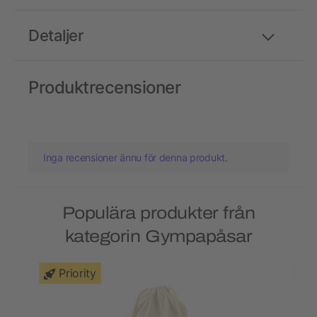
Detaljer
Produktrecensioner
Inga recensioner ännu för denna produkt.
Populära produkter från
kategorin Gympapåsar
Priority