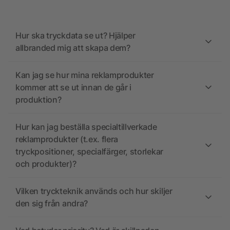
Hur ska tryckdata se ut? Hjälper
allbranded mig att skapa dem?
Kan jag se hur mina reklamprodukter
kommer att se ut innan de går i
produktion?
Hur kan jag beställa specialtillverkade
reklamprodukter (t.ex. flera
tryckpositioner, specialfärger, storlekar
och produkter)?
Vilken tryckteknik används och hur skiljer
den sig från andra?