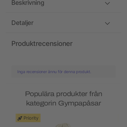
Beskrivning
Detaljer
Produktrecensioner
Inga recensioner ännu för denna produkt.
Populära produkter från
kategorin Gympapåsar
Priority