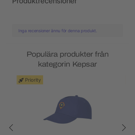
Produktrecensioner
Inga recensioner ännu för denna produkt.
Populära produkter från
kategorin Kepsar
Priority