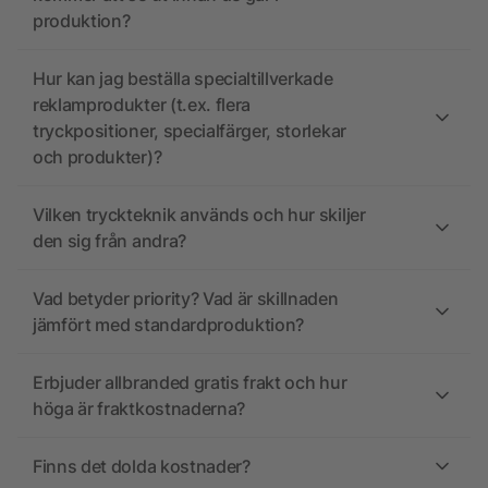
produktion?
Hur kan jag beställa specialtillverkade
reklamprodukter (t.ex. flera
tryckpositioner, specialfärger, storlekar
och produkter)?
Vilken tryckteknik används och hur skiljer
den sig från andra?
Vad betyder priority? Vad är skillnaden
jämfört med standardproduktion?
Erbjuder allbranded gratis frakt och hur
höga är fraktkostnaderna?
Finns det dolda kostnader?