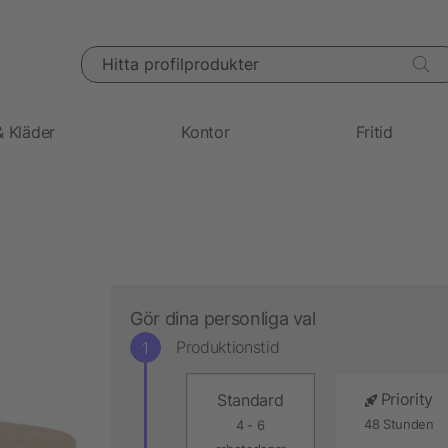
Hitta profilprodukter
& Kläder
Kontor
Fritid
Gör dina personliga val
Produktionstid
Priority
Standard
48 Stunden
4 - 6