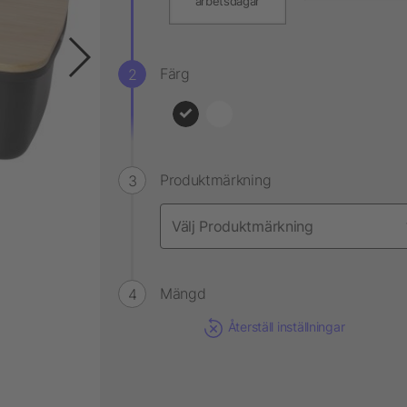
arbetsdagar
Färg
Produktmärkning
Mängd
Återställ inställningar