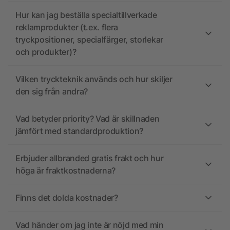
Hur kan jag beställa specialtillverkade
reklamprodukter (t.ex. flera
tryckpositioner, specialfärger, storlekar
och produkter)?
Vilken tryckteknik används och hur skiljer
den sig från andra?
Vad betyder priority? Vad är skillnaden
jämfört med standardproduktion?
Erbjuder allbranded gratis frakt och hur
höga är fraktkostnaderna?
Finns det dolda kostnader?
Vad händer om jag inte är nöjd med min