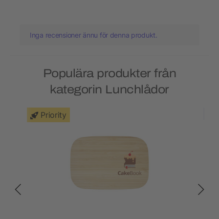
Inga recensioner ännu för denna produkt.
Populära produkter från
kategorin Lunchlådor
Priority
Ny