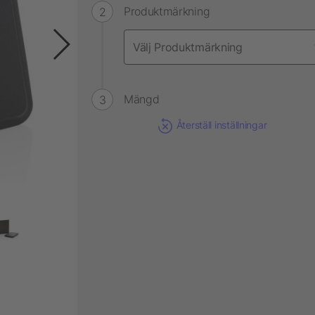
Produktmärkning
Mängd
Återställ inställningar