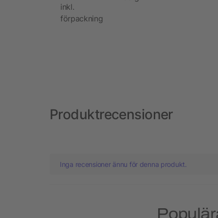
inkl.
förpackning
Produktrecensioner
Inga recensioner ännu för denna produkt.
Populära