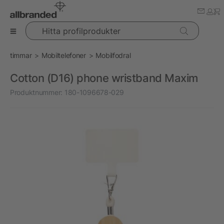
Hitta profilprodukter
timmar
Mobiltelefoner
Mobilfodral
Cotton (D16) phone wristband Maxim
Produktnummer:
180-1096678-029