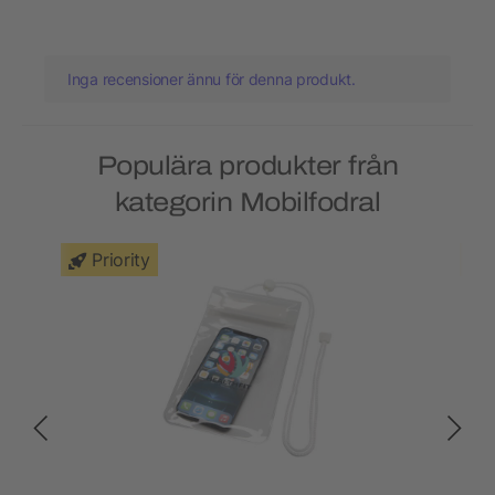
Inga recensioner ännu för denna produkt.
Populära produkter från
kategorin Mobilfodral
Priority