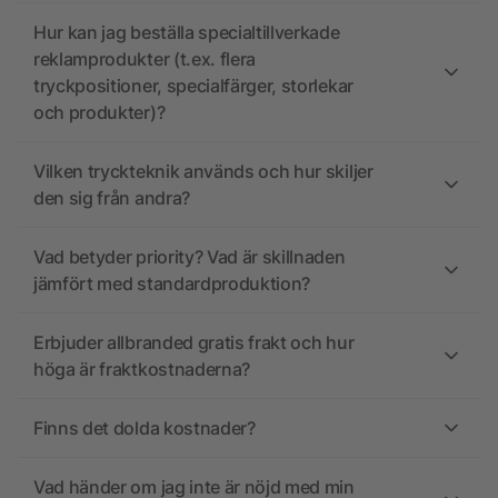
Hur kan jag beställa specialtillverkade
reklamprodukter (t.ex. flera
tryckpositioner, specialfärger, storlekar
och produkter)?
Vilken tryckteknik används och hur skiljer
den sig från andra?
Vad betyder priority? Vad är skillnaden
jämfört med standardproduktion?
Erbjuder allbranded gratis frakt och hur
höga är fraktkostnaderna?
Finns det dolda kostnader?
Vad händer om jag inte är nöjd med min