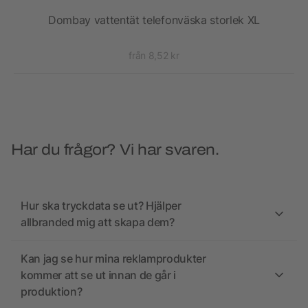
Dombay vattentät telefonväska storlek XL
från 8,52 kr
Har du frågor? Vi har svaren.
Hur ska tryckdata se ut? Hjälper
allbranded mig att skapa dem?
Kan jag se hur mina reklamprodukter
kommer att se ut innan de går i
produktion?