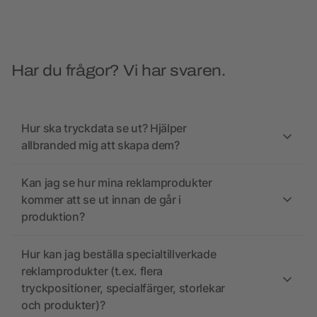
Har du frågor? Vi har svaren.
Hur ska tryckdata se ut? Hjälper
allbranded mig att skapa dem?
Kan jag se hur mina reklamprodukter
kommer att se ut innan de går i
produktion?
Hur kan jag beställa specialtillverkade
reklamprodukter (t.ex. flera
tryckpositioner, specialfärger, storlekar
och produkter)?