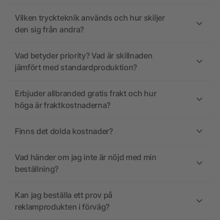
Vilken tryckteknik används och hur skiljer
den sig från andra?
Vad betyder priority? Vad är skillnaden
jämfört med standardproduktion?
Erbjuder allbranded gratis frakt och hur
höga är fraktkostnaderna?
Finns det dolda kostnader?
Vad händer om jag inte är nöjd med min
beställning?
Kan jag beställa ett prov på
reklamprodukten i förväg?