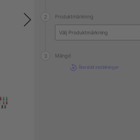
Produktmärkning
Mängd
Återställ inställningar