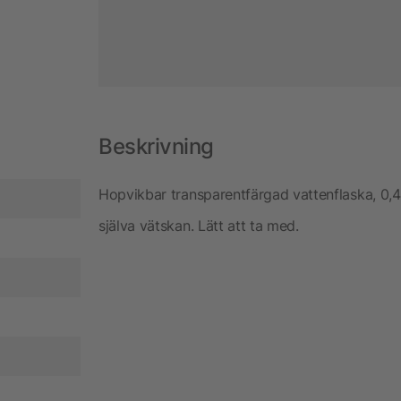
Beskrivning
Hopvikbar transparentfärgad vattenflaska, 0,4
själva vätskan. Lätt att ta med.