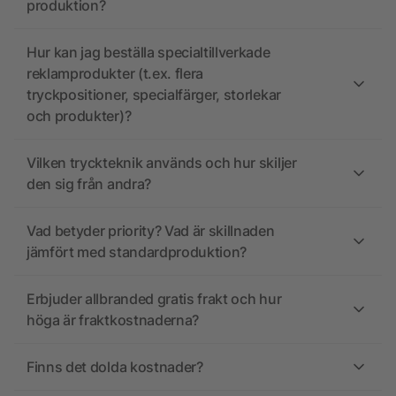
produktion?
Hur kan jag beställa specialtillverkade
reklamprodukter (t.ex. flera
tryckpositioner, specialfärger, storlekar
och produkter)?
Vilken tryckteknik används och hur skiljer
den sig från andra?
Vad betyder priority? Vad är skillnaden
jämfört med standardproduktion?
Erbjuder allbranded gratis frakt och hur
höga är fraktkostnaderna?
Finns det dolda kostnader?