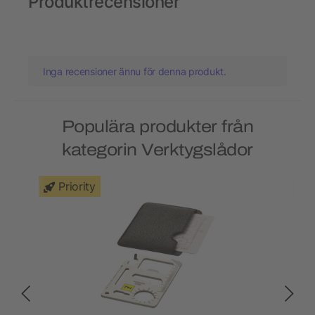
Produktrecensioner
Inga recensioner ännu för denna produkt.
Populära produkter från
kategorin Verktygslådor
Priority