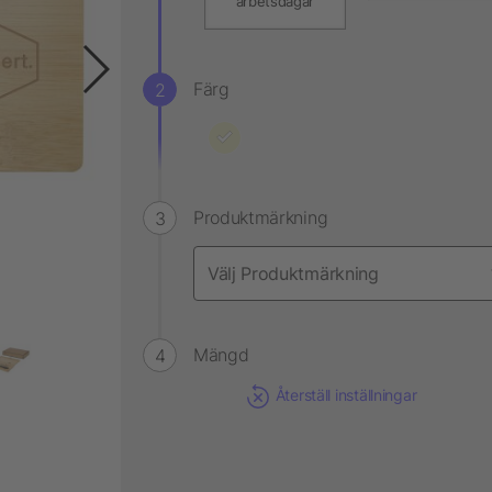
arbetsdagar
Färg
Produktmärkning
Mängd
Återställ inställningar