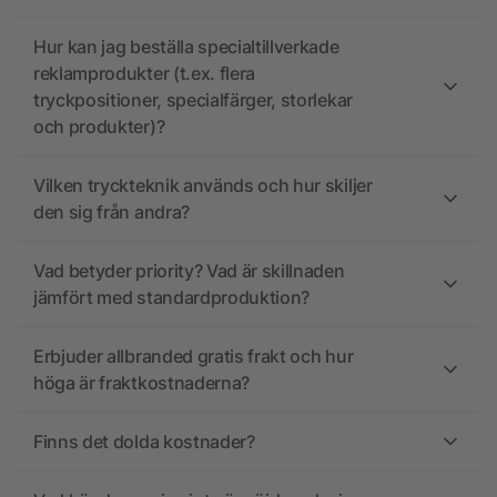
Hur kan jag beställa specialtillverkade
reklamprodukter (t.ex. flera
tryckpositioner, specialfärger, storlekar
och produkter)?
Vilken tryckteknik används och hur skiljer
den sig från andra?
Vad betyder priority? Vad är skillnaden
jämfört med standardproduktion?
Erbjuder allbranded gratis frakt och hur
höga är fraktkostnaderna?
Finns det dolda kostnader?