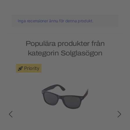
Inga recensioner ännu för denna produkt.
Populära produkter från
kategorin Solglasögon
Priority