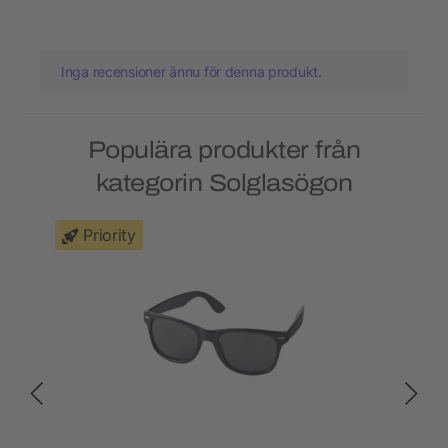
Inga recensioner ännu för denna produkt.
Populära produkter från
kategorin Solglasögon
Priority