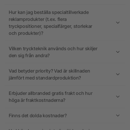
Hur kan jag beställa specialtillverkade
reklamprodukter (t.ex. flera
tryckpositioner, specialfärger, storlekar
och produkter)?
Vilken tryckteknik används och hur skiljer
den sig från andra?
Vad betyder priority? Vad är skillnaden
jämfört med standardproduktion?
Erbjuder allbranded gratis frakt och hur
höga är fraktkostnaderna?
Finns det dolda kostnader?