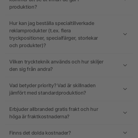
produktion?
Hur kan jag beställa specialtillverkade
reklamprodukter (t.ex. flera
tryckpositioner, specialfärger, storlekar
och produkter)?
Vilken tryckteknik används och hur skiljer
den sig från andra?
Vad betyder priority? Vad är skillnaden
jämfört med standardproduktion?
Erbjuder allbranded gratis frakt och hur
höga är fraktkostnaderna?
Finns det dolda kostnader?