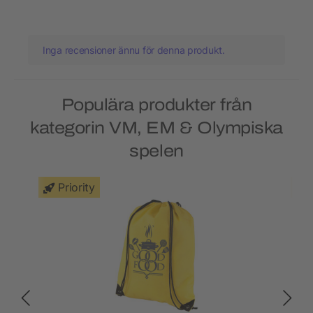
Inga recensioner ännu för denna produkt.
Populära produkter från
kategorin VM, EM & Olympiska
spelen
Priority