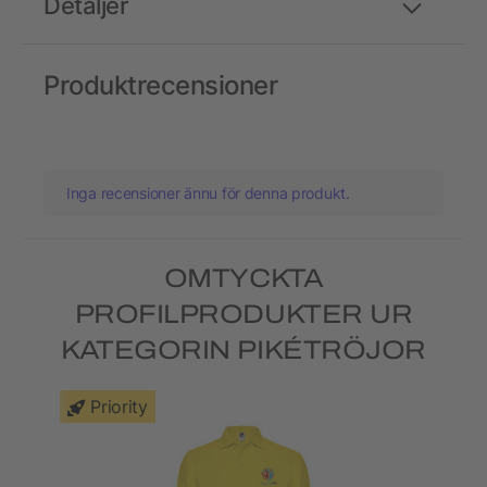
Detaljer
Produktrecensioner
Inga recensioner ännu för denna produkt.
OMTYCKTA
PROFILPRODUKTER UR
KATEGORIN PIKÉTRÖJOR
Priority