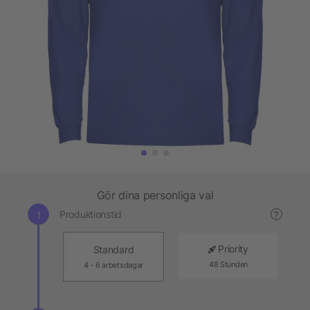
Gör dina personliga val
Produktionstid
?
Priority
Standard
48 Stunden
4 - 6 arbetsdagar