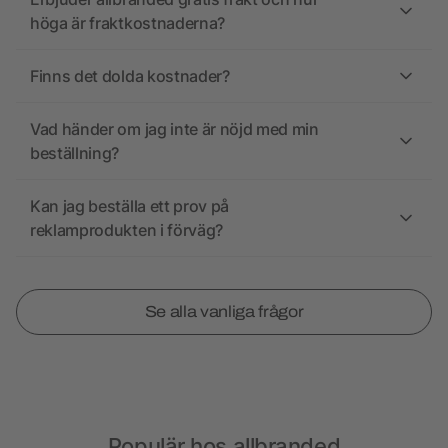
höga är fraktkostnaderna?
Finns det dolda kostnader?
Vad händer om jag inte är nöjd med min
beställning?
Kan jag beställa ett prov på
reklamprodukten i förväg?
Se alla vanliga frågor
Populär hos allbranded