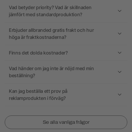
Vad betyder priority? Vad är skillnaden
jämfört med standardproduktion?
Erbjuder allbranded gratis frakt och hur
höga är fraktkostnaderna?
Finns det dolda kostnader?
Vad händer om jag inte är nöjd med min
beställning?
Kan jag beställa ett prov på
reklamprodukten i förväg?
Se alla vanliga frågor