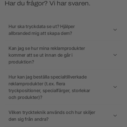
Har du frågor? Vi har svaren.
Hur ska tryckdata se ut? Hjälper
allbranded mig att skapa dem?
Kan jag se hur mina reklamprodukter
kommer att se ut innan de går i
produktion?
Hur kan jag beställa specialtillverkade
reklamprodukter (t.ex. flera
tryckpositioner, specialfärger, storlekar
och produkter)?
Vilken tryckteknik används och hur skiljer
den sig från andra?