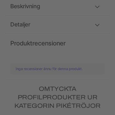
Beskrivning
Detaljer
Produktrecensioner
Inga recensioner ännu för denna produkt.
OMTYCKTA
PROFILPRODUKTER UR
KATEGORIN PIKÉTRÖJOR