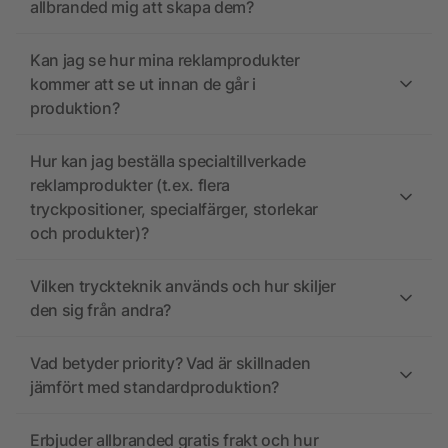
allbranded mig att skapa dem?
Kan jag se hur mina reklamprodukter
kommer att se ut innan de går i
produktion?
Hur kan jag beställa specialtillverkade
reklamprodukter (t.ex. flera
tryckpositioner, specialfärger, storlekar
och produkter)?
Vilken tryckteknik används och hur skiljer
den sig från andra?
Vad betyder priority? Vad är skillnaden
jämfört med standardproduktion?
Erbjuder allbranded gratis frakt och hur