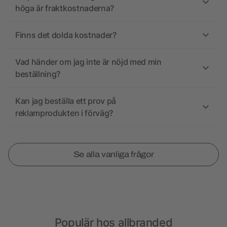
höga är fraktkostnaderna?
Finns det dolda kostnader?
Vad händer om jag inte är nöjd med min
beställning?
Kan jag beställa ett prov på
reklamprodukten i förväg?
Se alla vanliga frågor
Populär hos allbranded