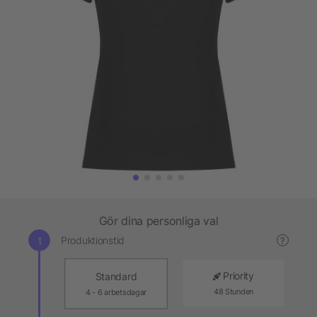
Gör dina personliga val
Produktionstid
?
Priority
Standard
48 Stunden
4 - 6 arbetsdagar