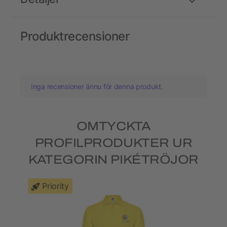
Produktrecensioner
Inga recensioner ännu för denna produkt.
OMTYCKTA
PROFILPRODUKTER UR
KATEGORIN PIKÉTRÖJOR
Priority