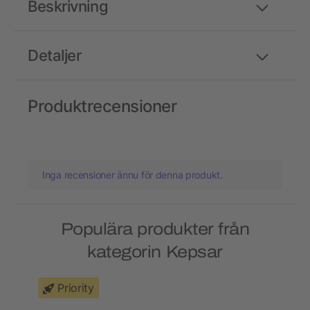
Beskrivning
Detaljer
Produktrecensioner
Inga recensioner ännu för denna produkt.
Populära produkter från
kategorin Kepsar
Priority