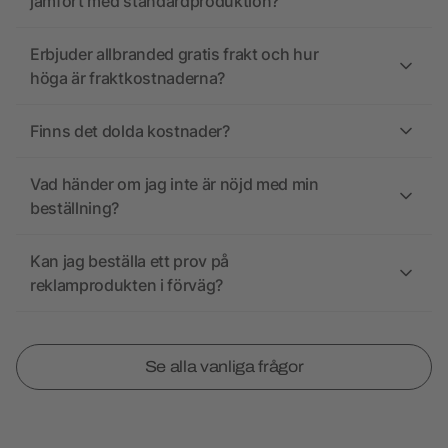
jämfört med standardproduktion?
Erbjuder allbranded gratis frakt och hur
höga är fraktkostnaderna?
Finns det dolda kostnader?
Vad händer om jag inte är nöjd med min
beställning?
Kan jag beställa ett prov på
reklamprodukten i förväg?
Se alla vanliga frågor