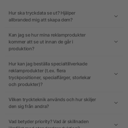
Hur ska tryckdata se ut? Hjälper
allbranded mig att skapa dem?
Kan jag se hur mina reklamprodukter
kommer att se ut innan de går i
produktion?
Hur kan jag beställa specialtillverkade
reklamprodukter (t.ex. flera
tryckpositioner, specialfärger, storlekar
och produkter)?
Vilken tryckteknik används och hur skiljer
den sig från andra?
Vad betyder priority? Vad är skillnaden