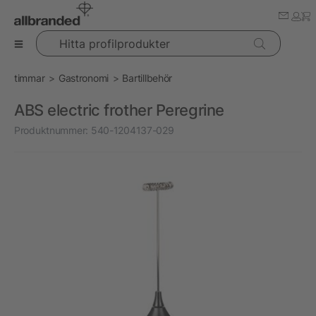
Hitta profilprodukter
timmar
Gastronomi
Bartillbehör
ABS electric frother Peregrine
Produktnummer:
540-1204137-029