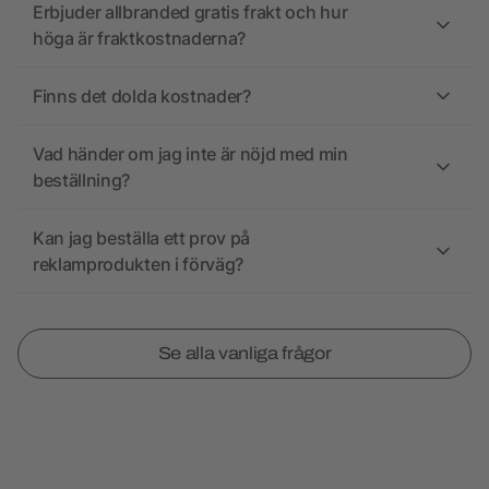
Erbjuder allbranded gratis frakt och hur
höga är fraktkostnaderna?
Finns det dolda kostnader?
Vad händer om jag inte är nöjd med min
beställning?
Kan jag beställa ett prov på
reklamprodukten i förväg?
Se alla vanliga frågor