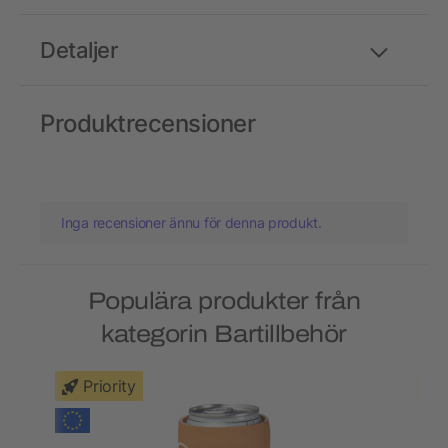
Detaljer
Produktrecensioner
Inga recensioner ännu för denna produkt.
Populära produkter från
kategorin Bartillbehör
Priority