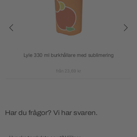
Lyle 330 ml burkhållare med sublimering
från 23,69 kr
Har du frågor? Vi har svaren.