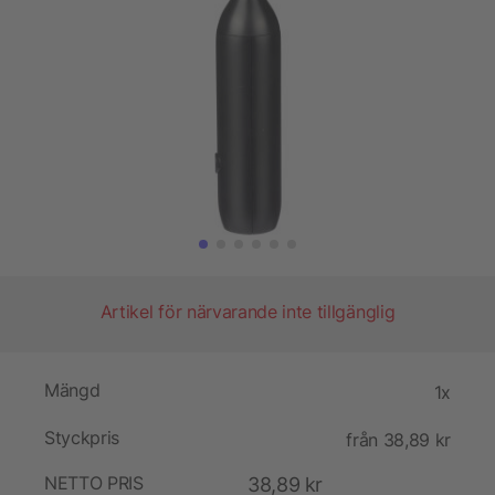
Artikel för närvarande inte tillgänglig
Mängd
1x
Styckpris
från 38,89 kr
NETTO PRIS
38,89 kr