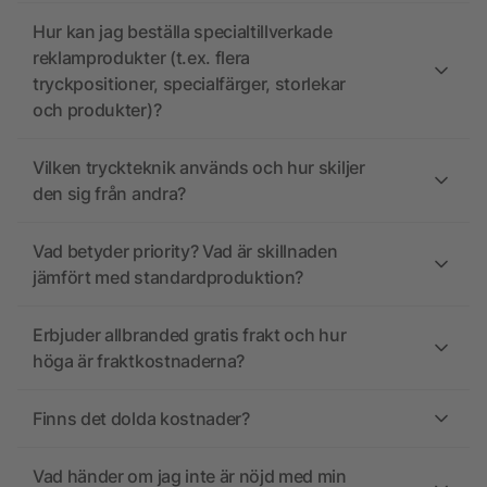
Hur kan jag beställa specialtillverkade
reklamprodukter (t.ex. flera
tryckpositioner, specialfärger, storlekar
och produkter)?
Vilken tryckteknik används och hur skiljer
den sig från andra?
Vad betyder priority? Vad är skillnaden
jämfört med standardproduktion?
Erbjuder allbranded gratis frakt och hur
höga är fraktkostnaderna?
Finns det dolda kostnader?
Vad händer om jag inte är nöjd med min