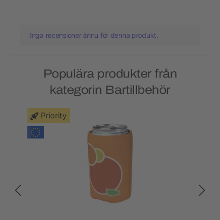
Inga recensioner ännu för denna produkt.
Populära produkter från
kategorin Bartillbehör
Priority