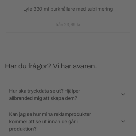
Lyle 330 ml burkhållare med sublimering
från 23,69 kr
Har du frågor? Vi har svaren.
Hur ska tryckdata se ut? Hjälper
allbranded mig att skapa dem?
Kan jag se hur mina reklamprodukter
kommer att se ut innan de går i
produktion?