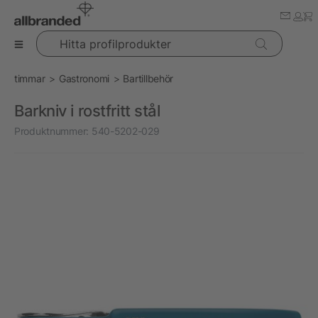
Hitta profilprodukter
timmar
Gastronomi
Bartillbehör
Barkniv i rostfritt stål
Produktnummer:
540-5202-029