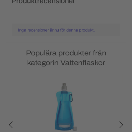
Produktrecensioner
Inga recensioner ännu för denna produkt.
Populära produkter från
kategorin Vattenflaskor