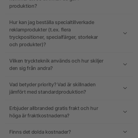
produktion?
Hur kan jag beställa specialtillverkade
reklamprodukter (t.ex. flera
tryckpositioner, specialfärger, storlekar
och produkter)?
Vilken tryckteknik används och hur skiljer
den sig från andra?
Vad betyder priority? Vad är skillnaden
jämfört med standardproduktion?
Erbjuder allbranded gratis frakt och hur
höga är fraktkostnaderna?
Finns det dolda kostnader?