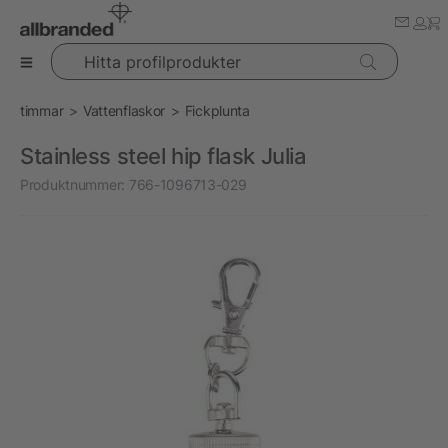
Hitta profilprodukter
timmar
Vattenflaskor
Fickplunta
Stainless steel hip flask Julia
Produktnummer:
766-1096713-029