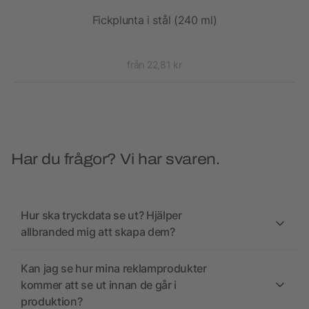
med
Fickplunta i stål (240 ml)
från 22,81 kr
Har du frågor? Vi har svaren.
Hur ska tryckdata se ut? Hjälper
allbranded mig att skapa dem?
Kan jag se hur mina reklamprodukter
kommer att se ut innan de går i
produktion?