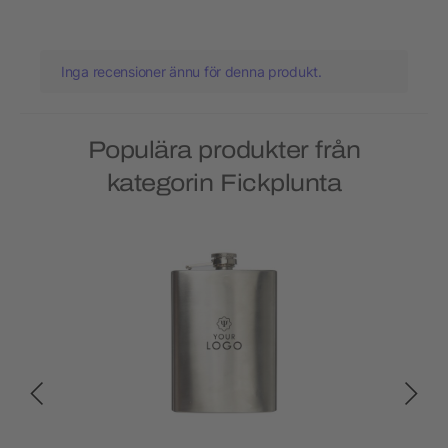
Inga recensioner ännu för denna produkt.
Populära produkter från
kategorin Fickplunta