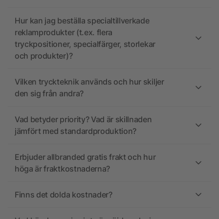
Hur kan jag beställa specialtillverkade
reklamprodukter (t.ex. flera
tryckpositioner, specialfärger, storlekar
och produkter)?
Vilken tryckteknik används och hur skiljer
den sig från andra?
Vad betyder priority? Vad är skillnaden
jämfört med standardproduktion?
Erbjuder allbranded gratis frakt och hur
höga är fraktkostnaderna?
Finns det dolda kostnader?