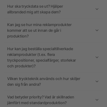
Hur ska tryckdata se ut? Hjälper
allbranded mig att skapa dem?
Kan jag se hur mina reklamprodukter
kommer att se ut innan de går i
produktion?
Hur kan jag beställa specialtillverkade
reklamprodukter (t.ex. flera
tryckpositioner, specialfärger, storlekar
och produkter)?
Vilken tryckteknik används och hur skiljer
den sig från andra?
Vad betyder priority? Vad är skillnaden
jämfört med standardproduktion?