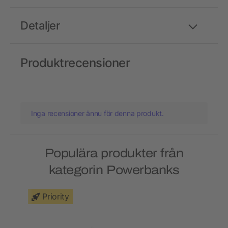
Detaljer
Produktrecensioner
Inga recensioner ännu för denna produkt.
Populära produkter från
kategorin Powerbanks
Priority