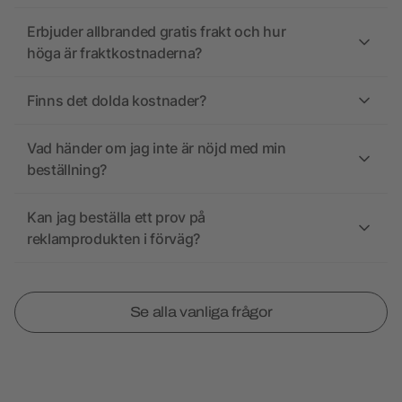
Erbjuder allbranded gratis frakt och hur
höga är fraktkostnaderna?
Finns det dolda kostnader?
Vad händer om jag inte är nöjd med min
beställning?
Kan jag beställa ett prov på
reklamprodukten i förväg?
Se alla vanliga frågor