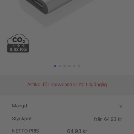
Artikel för närvarande inte tillgänglig
Mängd
1x
Styckpris
från 64,93 kr
NETTO PRIS
64,93 kr