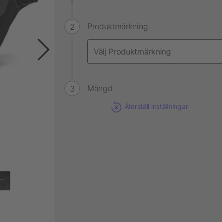
Produktmärkning
Mängd
Återställ inställningar