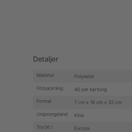
Detaljer
Material
Polyester
Förpackning
40 per kartong
Format
7 cm x 19 cm x 32 cm
Ursprungsland
Kina
Tryckt i
Europa