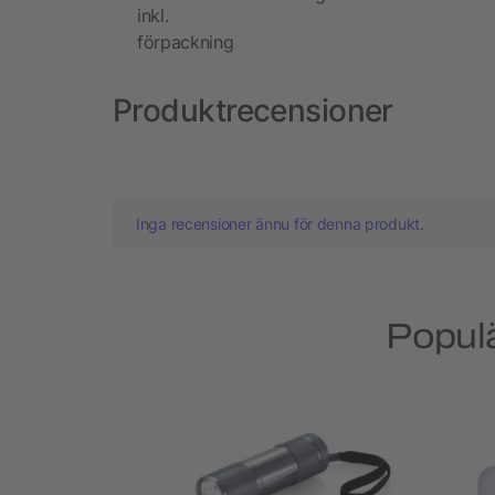
inkl.
förpackning
Produktrecensioner
Inga recensioner ännu för denna produkt.
Populä