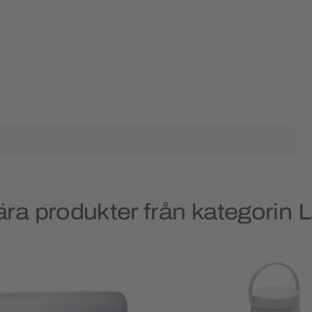
ra produkter från kategorin