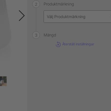
Produktmärkning
Mängd
Återställ inställningar