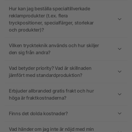
Hur kan jag beställa specialtillverkade
reklamprodukter (t.ex. flera
tryckpositioner, specialfärger, storlekar
och produkter)?
Vilken tryckteknik används och hur skiljer
den sig från andra?
Vad betyder priority? Vad är skillnaden
jämfört med standardproduktion?
Erbjuder allbranded gratis frakt och hur
höga är fraktkostnaderna?
Finns det dolda kostnader?
Vad händer om jag inte är nöjd med min