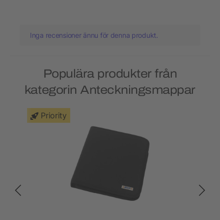
Inga recensioner ännu för denna produkt.
Populära produkter från
kategorin Anteckningsmappar
Priority