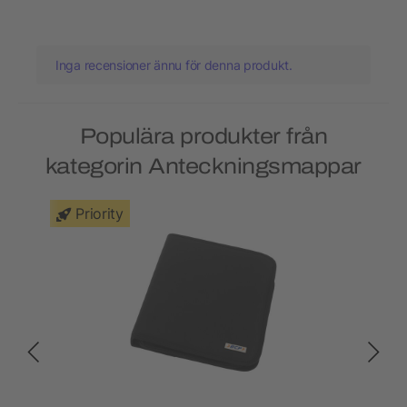
Inga recensioner ännu för denna produkt.
Populära produkter från
kategorin Anteckningsmappar
Priority