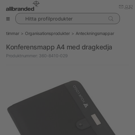
Hitta profilprodukter
timmar
Organisationsprodukter
Anteckningsmappar
Konferensmapp A4 med dragkedja
Produktnummer:
360-8410-029