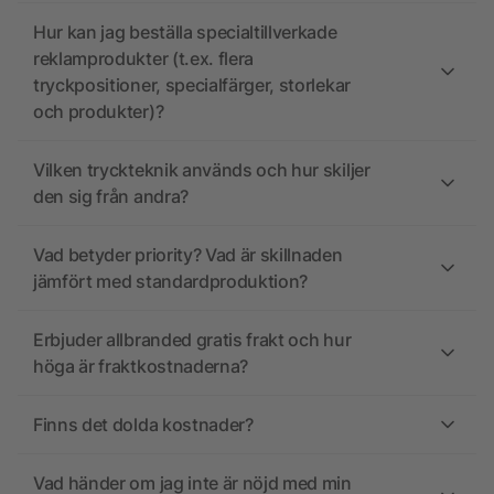
Hur kan jag beställa specialtillverkade
reklamprodukter (t.ex. flera
tryckpositioner, specialfärger, storlekar
och produkter)?
Vilken tryckteknik används och hur skiljer
den sig från andra?
Vad betyder priority? Vad är skillnaden
jämfört med standardproduktion?
Erbjuder allbranded gratis frakt och hur
höga är fraktkostnaderna?
Finns det dolda kostnader?
Vad händer om jag inte är nöjd med min