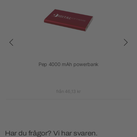
Pep 4000 mAh powerbank
från 46,13 kr
Har du frågor? Vi har svaren.