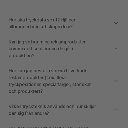
Hur ska tryckdata se ut? Hjälper
allbranded mig att skapa dem?
Kan jag se hur mina reklamprodukter
kommer att se ut innan de går i
produktion?
Hur kan jag beställa specialtillverkade
reklamprodukter (t.ex. flera
tryckpositioner, specialfärger, storlekar
och produkter)?
Vilken tryckteknik används och hur skiljer
den sig från andra?