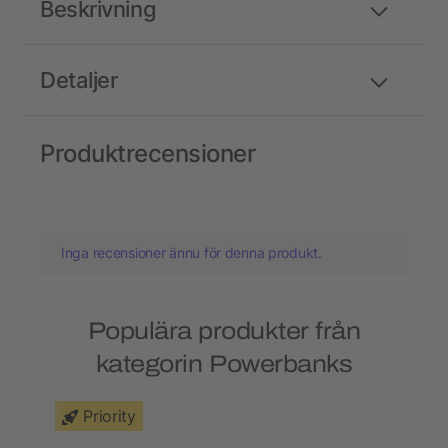
Beskrivning
Detaljer
Produktrecensioner
Inga recensioner ännu för denna produkt.
Populära produkter från
kategorin Powerbanks
Priority