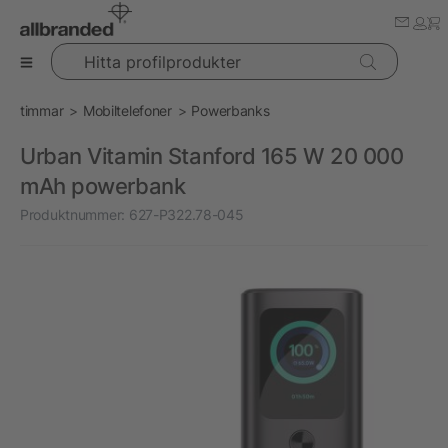
Hitta profilprodukter
timmar
Mobiltelefoner
Powerbanks
Urban Vitamin Stanford 165 W 20 000
mAh powerbank
Produktnummer:
627-P322.78-045