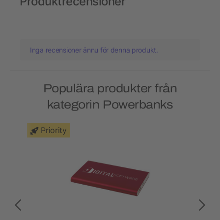
Produktrecensioner
Inga recensioner ännu för denna produkt.
Populära produkter från
kategorin Powerbanks
Priority