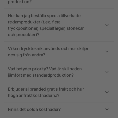
produktion?
Hur kan jag beställa specialtillverkade
reklamprodukter (t.ex. flera
tryckpositioner, specialfärger, storlekar
och produkter)?
Vilken tryckteknik används och hur skiljer
den sig från andra?
Vad betyder priority? Vad är skillnaden
jämfört med standardproduktion?
Erbjuder allbranded gratis frakt och hur
höga är fraktkostnaderna?
Finns det dolda kostnader?