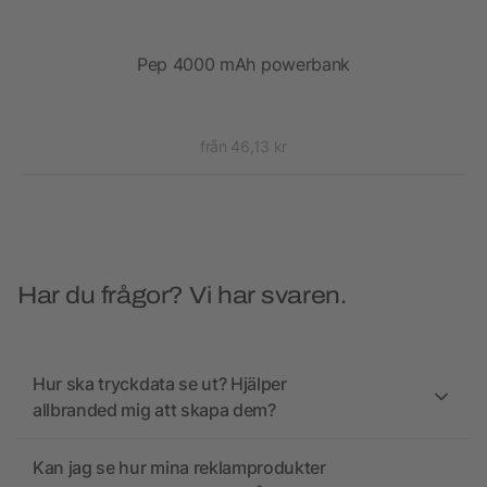
ss
Pep 4000 mAh powerbank
från 46,13 kr
Har du frågor? Vi har svaren.
Hur ska tryckdata se ut? Hjälper
allbranded mig att skapa dem?
Kan jag se hur mina reklamprodukter