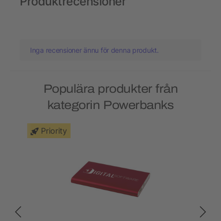
Produktrecensioner
Inga recensioner ännu för denna produkt.
Populära produkter från
kategorin Powerbanks
Priority