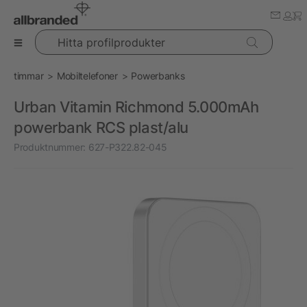
Hitta profilprodukter
timmar
Mobiltelefoner
Powerbanks
Urban Vitamin Richmond 5.000mAh
powerbank RCS plast/alu
Produktnummer:
627-P322.82-045