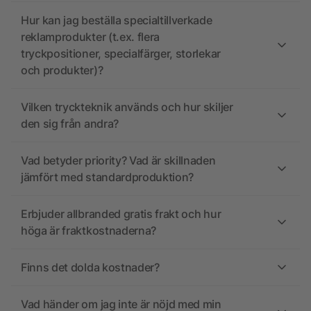
Hur kan jag beställa specialtillverkade
reklamprodukter (t.ex. flera
tryckpositioner, specialfärger, storlekar
och produkter)?
Vilken tryckteknik används och hur skiljer
den sig från andra?
Vad betyder priority? Vad är skillnaden
jämfört med standardproduktion?
Erbjuder allbranded gratis frakt och hur
höga är fraktkostnaderna?
Finns det dolda kostnader?
Vad händer om jag inte är nöjd med min