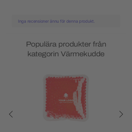
Inga recensioner ännu för denna produkt.
Populära produkter från
kategorin Värmekudde