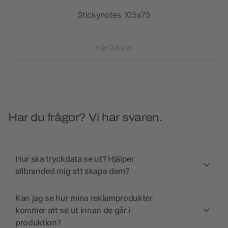
Stickynotes 105x75
från 2,80 kr
Har du frågor? Vi har svaren.
Hur ska tryckdata se ut? Hjälper
allbranded mig att skapa dem?
Kan jag se hur mina reklamprodukter
kommer att se ut innan de går i
produktion?