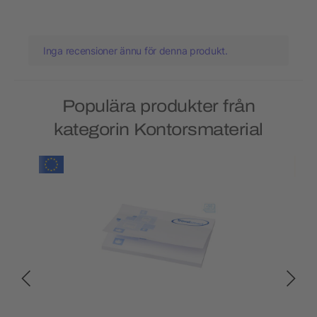
Inga recensioner ännu för denna produkt.
Populära produkter från
kategorin Kontorsmaterial