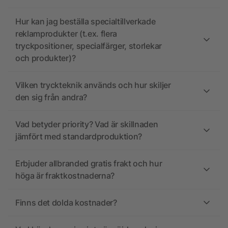
Hur kan jag beställa specialtillverkade
reklamprodukter (t.ex. flera
tryckpositioner, specialfärger, storlekar
och produkter)?
Vilken tryckteknik används och hur skiljer
den sig från andra?
Vad betyder priority? Vad är skillnaden
jämfört med standardproduktion?
Erbjuder allbranded gratis frakt och hur
höga är fraktkostnaderna?
Finns det dolda kostnader?