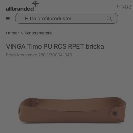
Hitta profilprodukter
timmar
Kontorsmaterial
VINGA Timo PU RCS RPET bricka
Produktnummer:
280-V30004-045