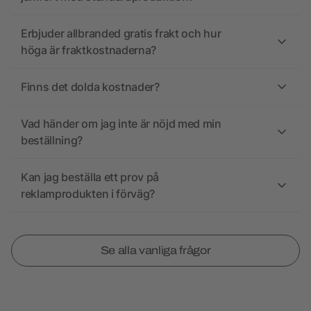
Erbjuder allbranded gratis frakt och hur
höga är fraktkostnaderna?
Finns det dolda kostnader?
Vad händer om jag inte är nöjd med min
beställning?
Kan jag beställa ett prov på
reklamprodukten i förväg?
Se alla vanliga frågor