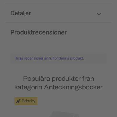
Detaljer
Produktrecensioner
Inga recensioner ännu för denna produkt.
Populära produkter från
kategorin Anteckningsböcker
Priority