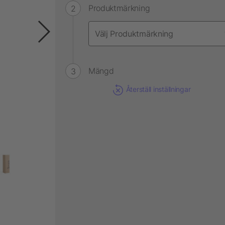
Produktmärkning
Mängd
Återställ inställningar