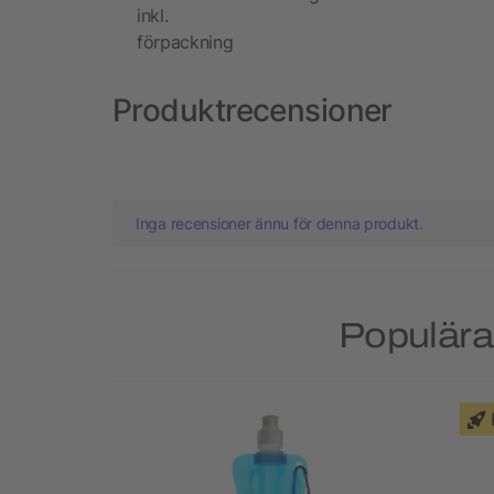
inkl.
förpackning
Produktrecensioner
Inga recensioner ännu för denna produkt.
Populära 