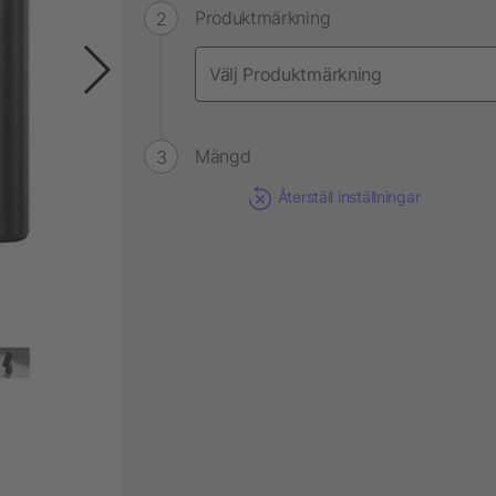
Produktmärkning
Mängd
Återställ inställningar