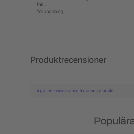
inkl.
förpackning
Produktrecensioner
Inga recensioner ännu för denna produkt.
Populära